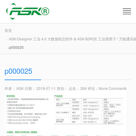
首页
ASK-Designer 工业 4.0 大数据组态软件 & ASK-B3R2E 工业黑匣子 \ 万能通讯
p000025
p000025
作者： ASK
日期： 2018-07-11
类别：
点击： 264
评论：
None Comments