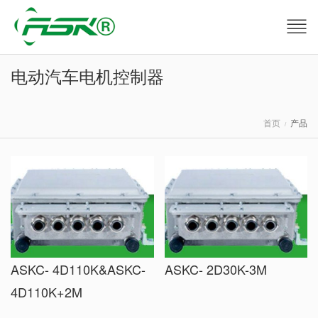
电动汽车电机控制器
首页
产品
ASKC- 4D110K&ASKC-
ASKC- 2D30K-3M
4D110K+2M