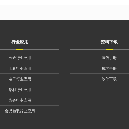
行业应用
资料下载
五金行业应用
宣传手册
印刷行业应用
技术手册
电子行业应用
软件下载
铝材行业应用
陶瓷行业应用
食品包装行业应用