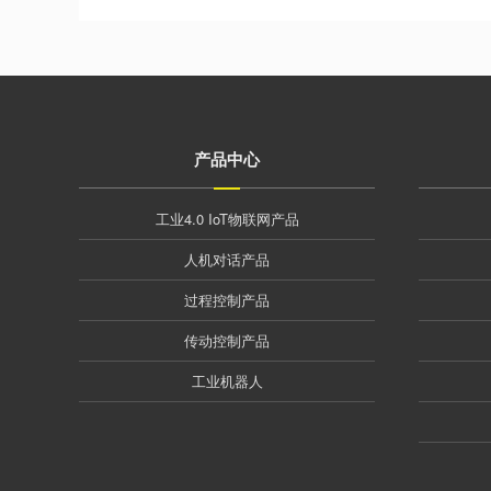
产品中心
工业4.0 IoT物联网产品
人机对话产品
过程控制产品
传动控制产品
工业机器人