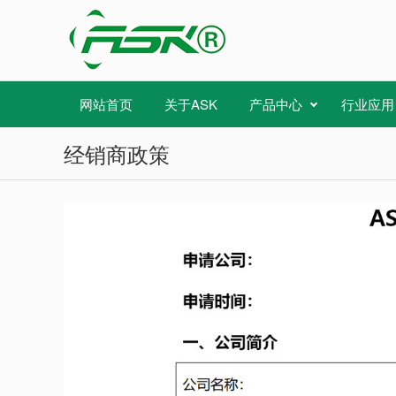
网站首页
关于ASK
产品中心
行业应用
经销商政策