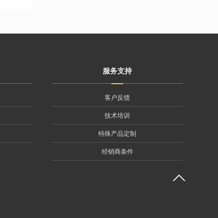
服务支持
客户反馈
技术培训
特殊产品定制
经销商条件