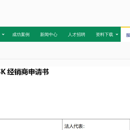
成功案例
新闻中心
人才招聘
资料下载