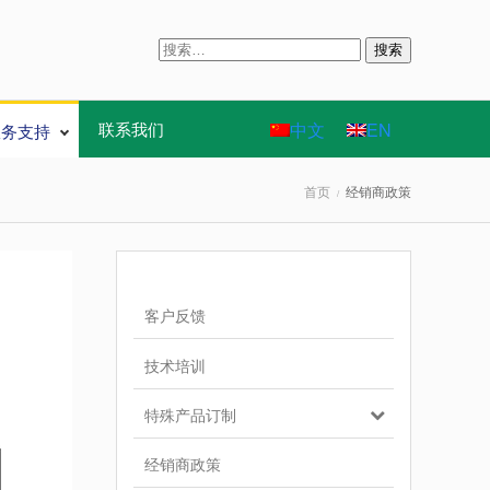
搜
索
：
中文
EN
联系我们
服务支持
首页
经销商政策
客户反馈
技术培训
特殊产品订制
经销商政策