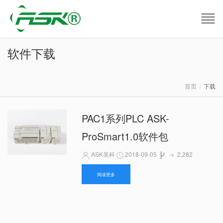
软件下载
首页
下载
PAC1系列PLC ASK-
ProSmart1.0软件包
ASK美科
2018-09-05
2,282
阅读更多