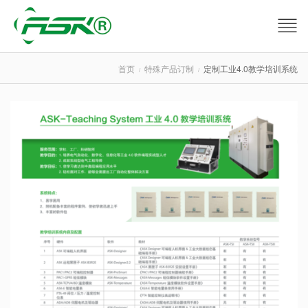
首页
特殊产品订制
定制工业4.0教学培训系统