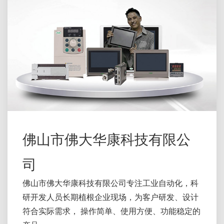
佛山市佛大华康科技有限公
司
佛山市佛大华康科技有限公司专注工业自动化，科
研开发人员长期植根企业现场，为客户研发、设计
符合实际需求， 操作简单、使用方便、功能稳定的