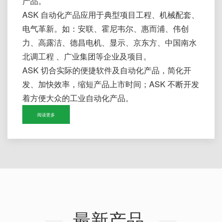
产品。
ASK 自动化产品应用于典型项目工程、机械配套、
电气革新。如：安联、霍尼韦尔、惠而浦、伟创
力、高露洁、德昌电机、显示、京东方、中国南水
北调工程 、广业集团等企业及项目。
ASK 切合实际的便捷软件及自动化产品，简化开
发、加快效率，缩短产品上市时间；ASK 不断开发
着方便大众的工业自动化产品。
阅读更多
最新产品