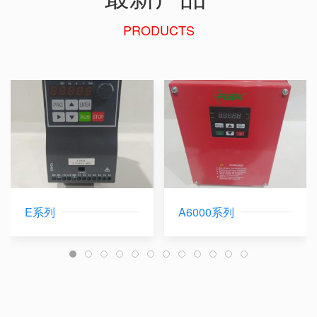
PRODUCTS
E系列
A6000系列