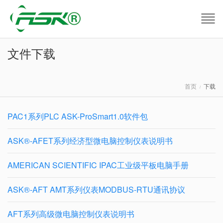
文件下载
首页
下载
PAC1系列PLC ASK-ProSmart1.0软件包
ASK®-AFET系列经济型微电脑控制仪表说明书
AMERICAN SCIENTIFIC IPAC工业级平板电脑手册
ASK®-AFT AMT系列仪表MODBUS-RTU通讯协议
AFT系列高级微电脑控制仪表说明书