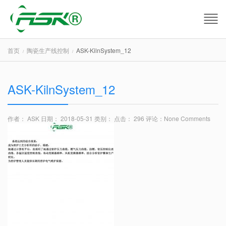
首页
陶瓷生产线控制
ASK-KilnSystem_12
ASK-KilnSystem_12
作者： ASK
日期： 2018-05-31
类别：
点击： 296
评论：
None Comments