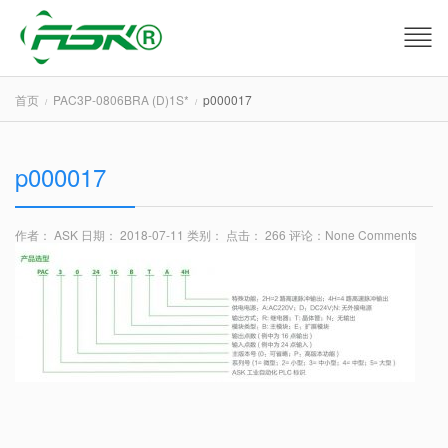
首页
PAC3P-0806BRA (D)1S*
p000017
p000017
作者： ASK
日期： 2018-07-11
类别：
点击： 266
评论：
None Comments