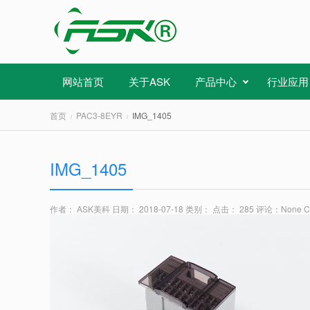
网站首页
关于ASK
产品中心
行业应用
首页
PAC3-8EYR
IMG_1405
IMG_1405
作者： ASK美科
日期： 2018-07-18
类别：
点击： 285
评论：
None 