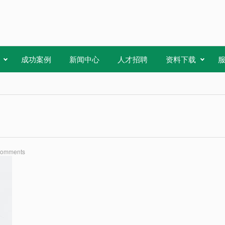
成功案例
新闻中心
人才招聘
资料下载
Comments