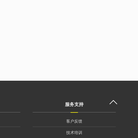
服务支持
客户反馈
技术培训