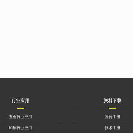
行业应用
资料下载
五金行业应用
宣传手册
印刷行业应用
技术手册