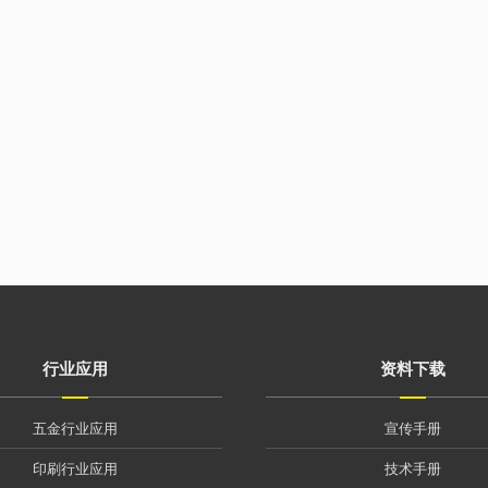
行业应用
资料下载
五金行业应用
宣传手册
印刷行业应用
技术手册