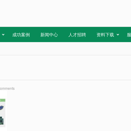
成功案例
新闻中心
人才招聘
资料下载
Comments