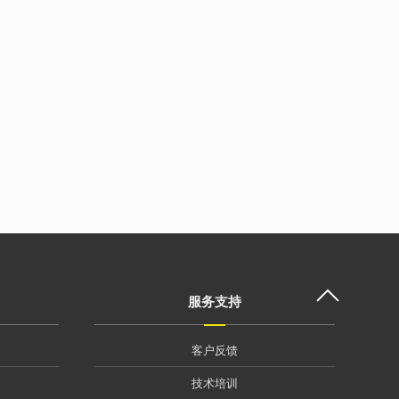
服务支持
客户反馈
技术培训