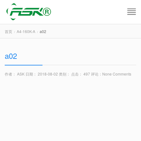
首页
A4-160K-A
a02
a02
作者： ASK
日期： 2018-08-02
类别：
点击： 497
评论：
None Comments