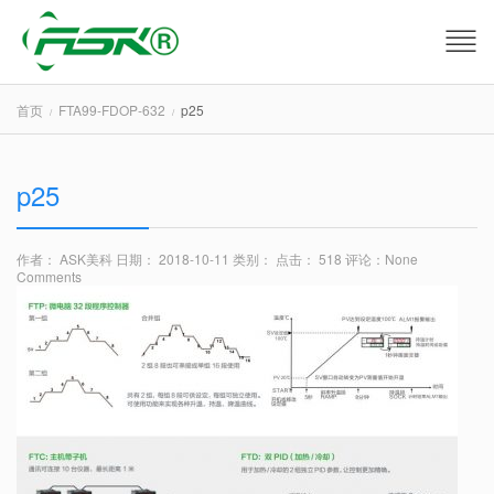
首页
FTA99-FDOP-632
p25
p25
作者： ASK美科
日期： 2018-10-11
类别：
点击： 518
评论：
None
Comments