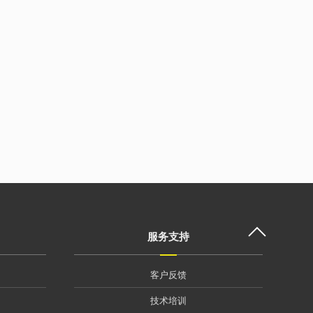
服务支持
客户反馈
技术培训