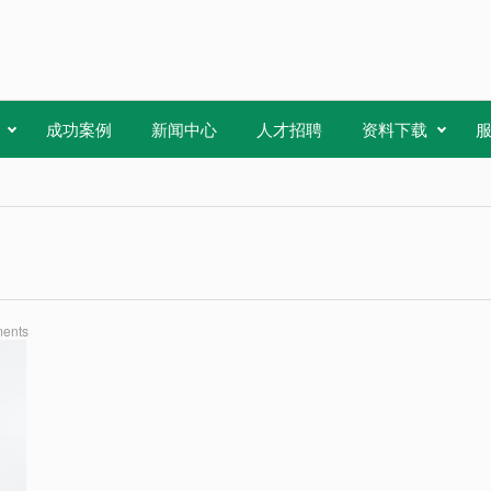
成功案例
新闻中心
人才招聘
资料下载
ents