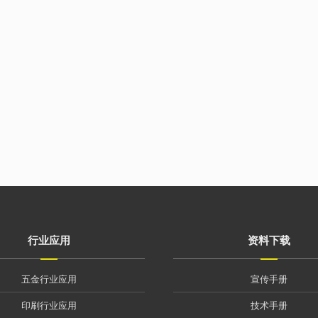
行业应用
资料下载
五金行业应用
宣传手册
印刷行业应用
技术手册