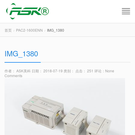
首页
PAC2-1600ENN
IMG_1380
IMG_1380
作者： ASK美科
日期： 2018-07-19
类别：
点击： 251
评论：
None
Comments