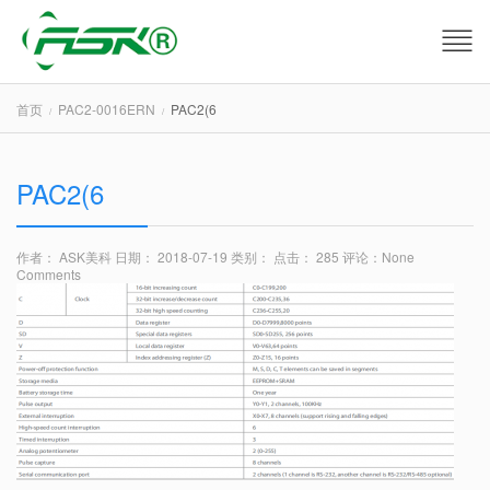
首页
PAC2-0016ERN
PAC2(6
PAC2(6
作者： ASK美科
日期： 2018-07-19
类别：
点击： 285
评论：
None
Comments