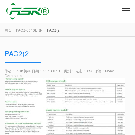
首页
PAC2-0016ERN
PAC2(2
PAC2(2
作者： ASK美科
日期： 2018-07-19
类别：
点击： 258
评论：
None
Comments