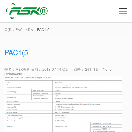
首页
PAC1-4DA
PAC1(5
PAC1(5
作者： ASK美科
日期： 2018-07-19
类别：
点击： 263
评论：
None
Comments