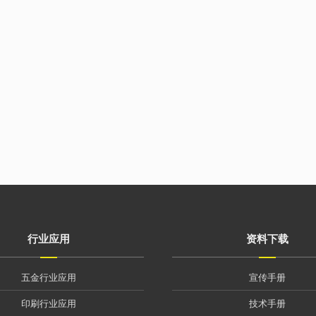
行业应用
资料下载
五金行业应用
宣传手册
印刷行业应用
技术手册