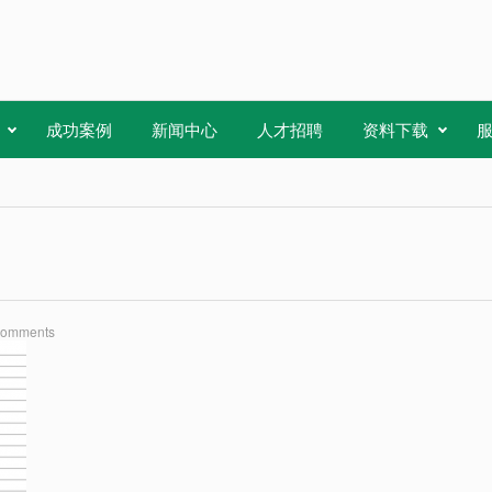
成功案例
新闻中心
人才招聘
资料下载
Comments