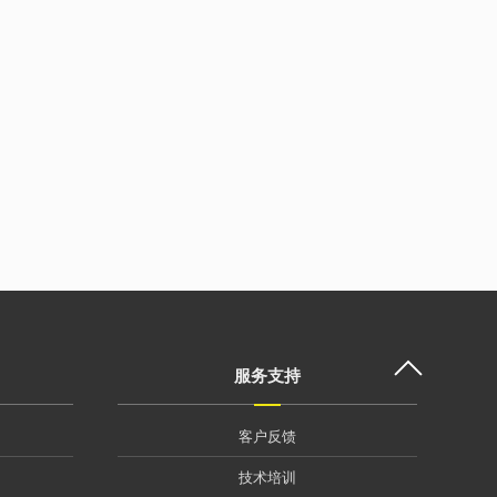
服务支持
客户反馈
技术培训