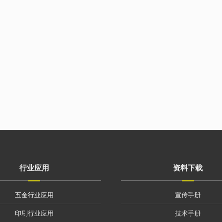
行业应用
资料下载
五金行业应用
宣传手册
印刷行业应用
技术手册