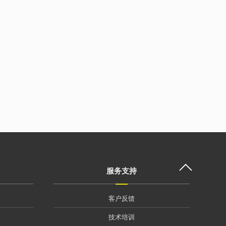
服务支持
客户反馈
技术培训