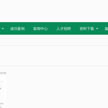
成功案例
新闻中心
人才招聘
资料下载
ents