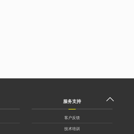
服务支持
客户反馈
技术培训