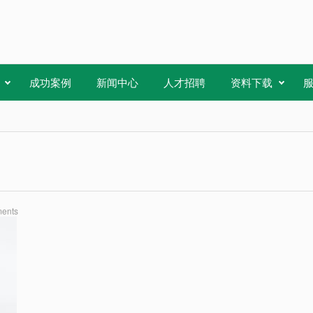
成功案例
新闻中心
人才招聘
资料下载
ents