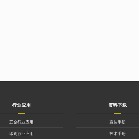
行业应用
资料下载
五金行业应用
宣传手册
印刷行业应用
技术手册