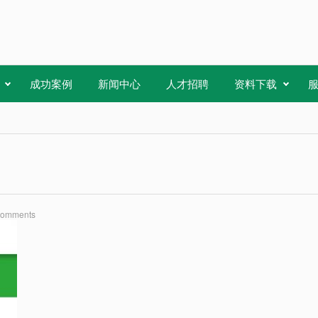
成功案例
新闻中心
人才招聘
资料下载
Comments