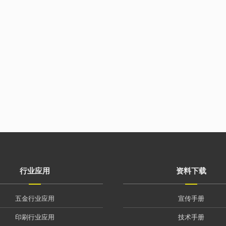
行业应用
资料下载
五金行业应用
宣传手册
印刷行业应用
技术手册