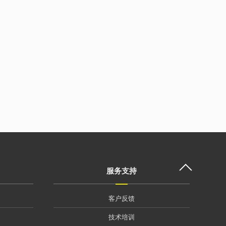
服务支持
客户反馈
技术培训