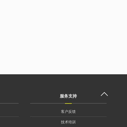
服务支持
客户反馈
技术培训