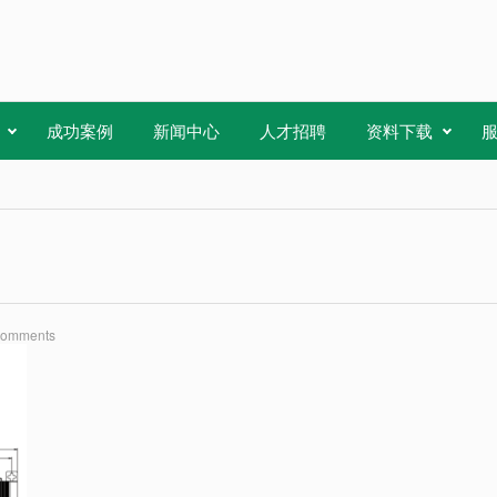
成功案例
新闻中心
人才招聘
资料下载
Comments