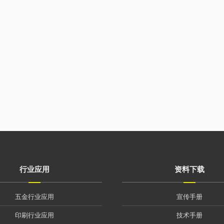
行业应用
资料下载
五金行业应用
宣传手册
印刷行业应用
技术手册