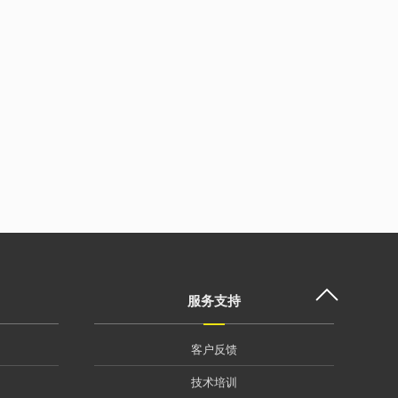
服务支持
客户反馈
技术培训