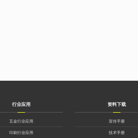
行业应用
资料下载
五金行业应用
宣传手册
印刷行业应用
技术手册