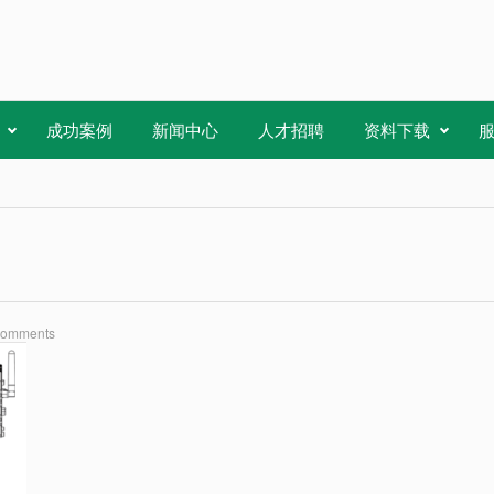
成功案例
新闻中心
人才招聘
资料下载
Comments