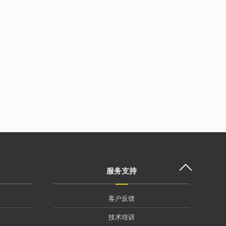
服务支持
客户反馈
技术培训