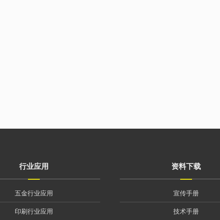
行业应用
资料下载
五金行业应用
宣传手册
印刷行业应用
技术手册