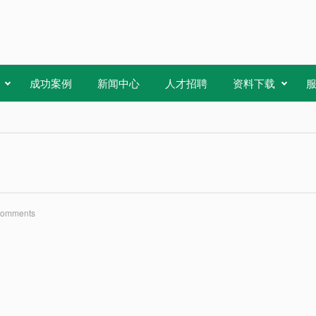
成功案例
新闻中心
人才招聘
资料下载
Comments