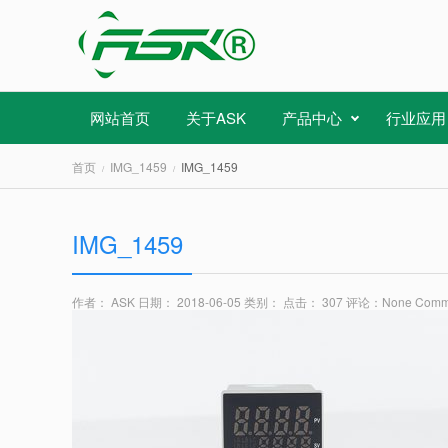
网站首页
关于ASK
产品中心
行业应用
首页
IMG_1459
IMG_1459
IMG_1459
作者： ASK
日期： 2018-06-05
类别：
点击： 307
评论：
None Comm