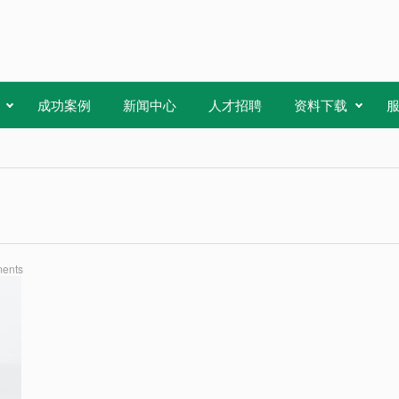
成功案例
新闻中心
人才招聘
资料下载
ents