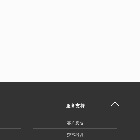
服务支持
客户反馈
技术培训