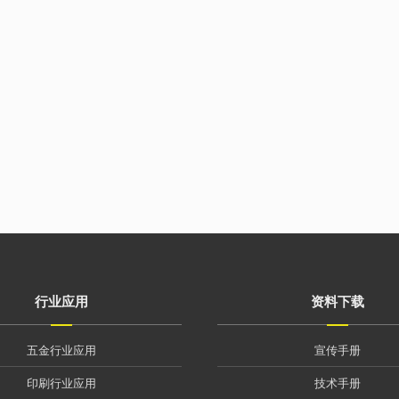
行业应用
资料下载
五金行业应用
宣传手册
印刷行业应用
技术手册