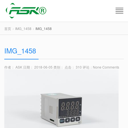
首页
IMG_1458
IMG_1458
IMG_1458
作者： ASK
日期： 2018-06-05
类别：
点击： 310
评论：
None Comments