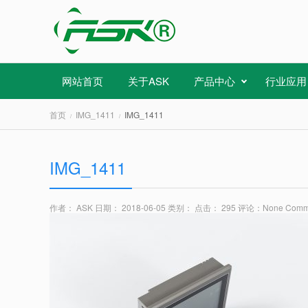
网站首页
关于ASK
产品中心
行业应用
首页
IMG_1411
IMG_1411
IMG_1411
作者： ASK
日期： 2018-06-05
类别：
点击： 295
评论：
None Comm