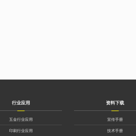
行业应用
资料下载
五金行业应用
宣传手册
印刷行业应用
技术手册