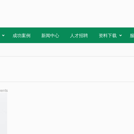
成功案例
新闻中心
人才招聘
资料下载
ents