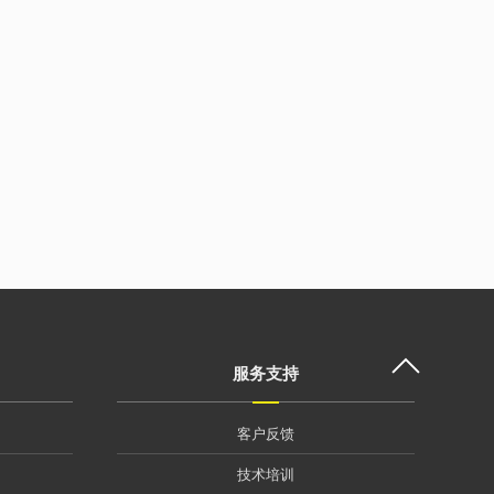
服务支持
客户反馈
技术培训