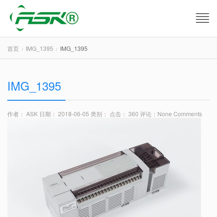
首页
IMG_1395
IMG_1395
IMG_1395
作者： ASK
日期： 2018-06-05
类别：
点击： 360
评论：
None Comments