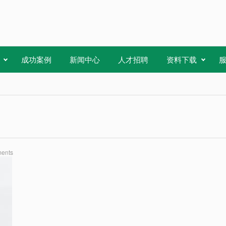
成功案例
新闻中心
人才招聘
资料下载
ents