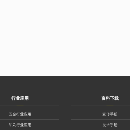
行业应用
资料下载
五金行业应用
宣传手册
印刷行业应用
技术手册