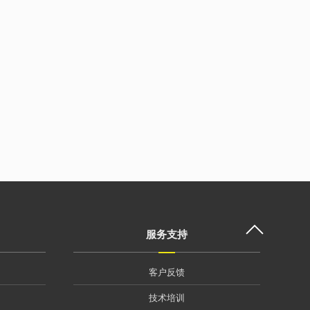
服务支持
客户反馈
技术培训