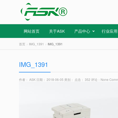
网站首页
关于ASK
产品中心
行业应用
首页
IMG_1391
IMG_1391
IMG_1391
作者： ASK
日期： 2018-06-05
类别：
点击： 352
评论：
None Comm