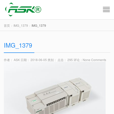
首页
IMG_1379
IMG_1379
IMG_1379
作者： ASK
日期： 2018-06-05
类别：
点击： 295
评论：
None Comments