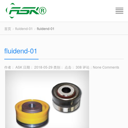
首页
fluidend-01
fluidend-01
fluidend-01
作者： ASK
日期： 2018-05-29
类别：
点击： 308
评论：
None Comments