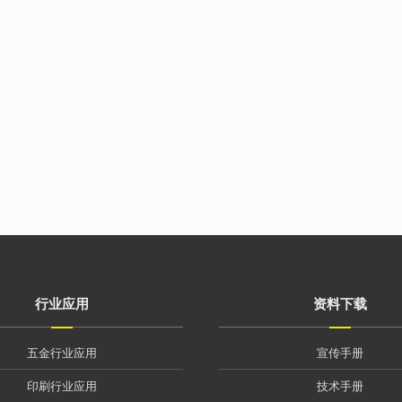
行业应用
资料下载
五金行业应用
宣传手册
印刷行业应用
技术手册