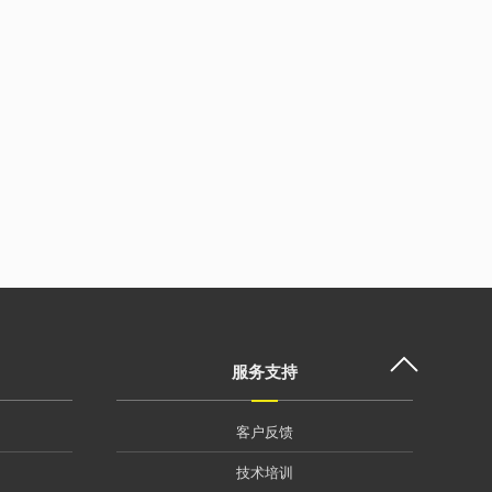
服务支持
客户反馈
技术培训