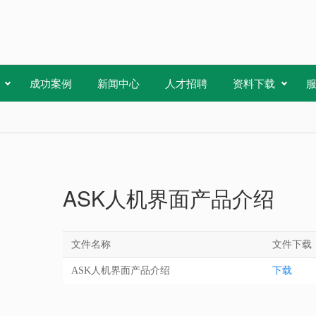
成功案例
新闻中心
人才招聘
资料下载
ASK人机界面产品介绍
文件名称
文件下载
ASK人机界面产品介绍
下载