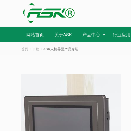
网站首页
关于ASK
产品中心
行业应用
首页
下载
ASK人机界面产品介绍