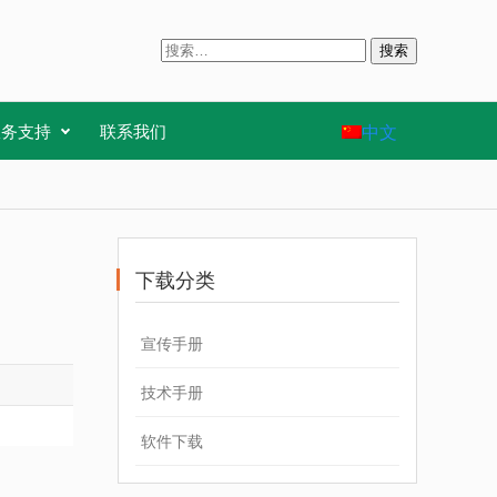
搜
索
：
中文
服务支持
联系我们
下载分类
宣传手册
技术手册
软件下载