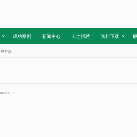
成功案例
新闻中心
人才招聘
资料下载
程序方法
Comments