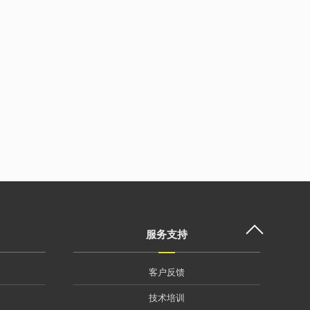
服务支持
客户反馈
技术培训