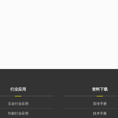
行业应用
资料下载
五金行业应用
宣传手册
印刷行业应用
技术手册