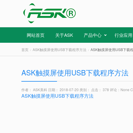
网站首页
关于ASK
产品中心
行业应用
首页
ASK触摸屏使用USB下载程序方法
ASK触摸屏使用USB下载
ASK触摸屏使用USB下载程序方法
作者： ASK美科
日期： 2018-07-20
类别：
点击： 378
评论：
None 
ASK触摸屏使用USB下载程序方法