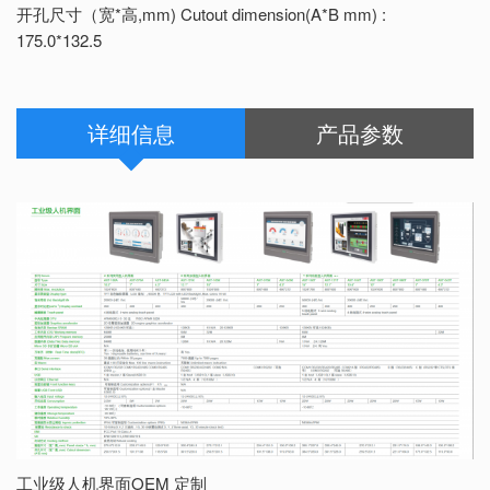
开孔尺寸（宽*高,mm) Cutout dimension(A*B mm) :
175.0*132.5
详细信息
产品参数
工业级人机界面OEM 定制