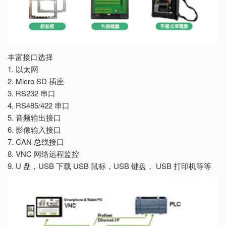
丰富接口选择
1. 以太网
2. Micro SD 插座
3. RS232 串口
4. RS485/422 串口
5. 音频输出接口
6. 影像输入接口
7. CAN 总线接口
8. VNC 网络远程监控
9. U 盘，USB 下载 USB 鼠标，USB 键盘， USB 打印机等等