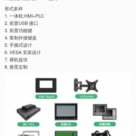
形式多样
1. 一体机:HMI+PLC
2. 前置USB 接口
3. 前置功能键
4. 客制外接键盘
5. 手握式设计
6. VESA 安装设计
7. 裸机提供
8. 接受定制