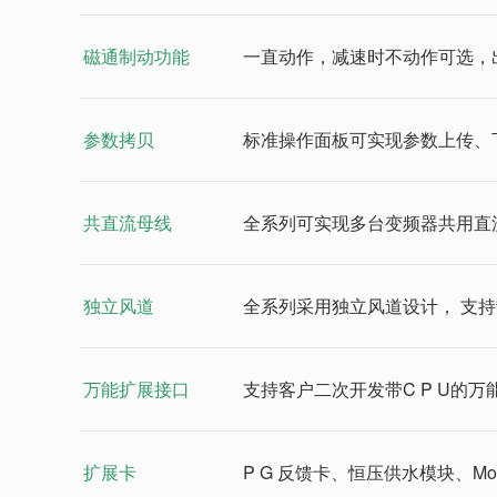
磁通制动功能
一直动作，减速时不动作可选，
参数拷贝
标准操作面板可实现参数上传、
共直流母线
全系列可实现多台变频器共用直
独立风道
全系列采用独立风道设计， 支
万能扩展接口
支持客户二次开发带C P U的万能扩展
扩展卡
P G 反馈卡、恒压供水模块、Modb