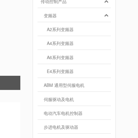
传动控制产品
变频器
A2系列变频器
A4系列变频器
A6系列变频器
E4系列变频器
ABM 通用型伺服电机
伺服驱动及电机
电动汽车电机控制器
步进电机及驱动器