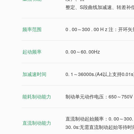
整定、S段曲线加减速、转差补偿
频率范围
0 . 00～300 . 00 H z 注：
起动频率
0. 00～60. 00Hz
加减速时间
0. 1～36000s.(A4以上支持0.01s
能耗制动能力
制动单元动作电压：650～750V
直流制动起始频率：0. 00～300. 
直流制动能力
30. 0s:无需直流制动起始等