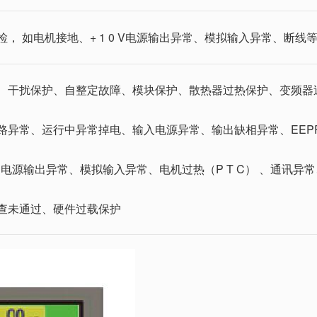
 如电机接地、+ 1 0 V电源输出异常、模拟输入异常、断线等
、干扰保护、自整定故障、模块保护、散热器过热保护、变频器
路异常、运行中异常掉电、输入电源异常、输出缺相异常、EEPR
 V 电源输出异常、模拟输入异常、电机过热（P T C） 、通讯
查未通过、硬件过载保护