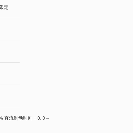
限定
0% 直流制动时间：0. 0～