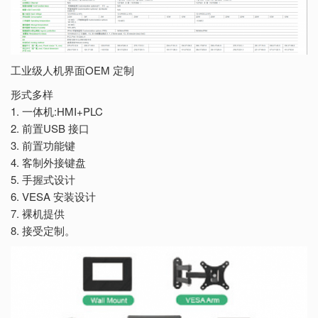
工业级人机界面OEM 定制
形式多样
1. 一体机:HMI+PLC
2. 前置USB 接口
3. 前置功能键
4. 客制外接键盘
5. 手握式设计
6. VESA 安装设计
7. 裸机提供
8. 接受定制。