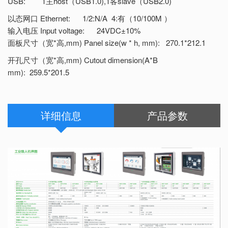
USB: 1主host（USB1.0),1客slave（USB2.0)
以态网口 Ethernet: 1/2:N/A 4:有（10/100M ）
输入电压 Input voltage: 24VDC±10%
面板尺寸（宽*高,mm) Panel size(w * h, mm): 270.1*212.1
开孔尺寸（宽*高,mm) Cutout dimension(A*B
mm): 259.5*201.5
详细信息
产品参数