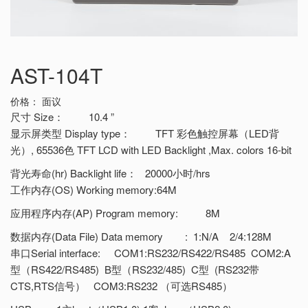
AST-104T
价格：
面议
尺寸 Size： 10.4 ”
显示屏类型 Display type： TFT 彩色触控屏幕（LED背
光）, 65536色 TFT LCD with LED Backlight ,Max. colors 16-bit
背光寿命(hr) Backlight life： 20000小时/hrs
工作内存(OS) Working memory:64M
应用程序内存(AP) Program memory: 8M
数据内存(Data File) Data memory : 1:N/A 2/4:128M
串口Serial interface: COM1:RS232/RS422/RS485 COM2:A
型（RS422/RS485) B型（RS232/485) C型 (RS232带
CTS,RTS信号） COM3:RS232 （可选RS485）