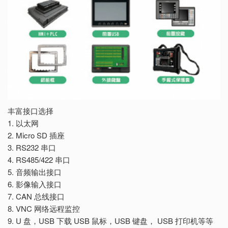
丰富接口选择
1. 以太网
2. Micro SD 插座
3. RS232 串口
4. RS485/422 串口
5. 音频输出接口
6. 影像输入接口
7. CAN 总线接口
8. VNC 网络远程监控
9. U 盘，USB 下载 USB 鼠标，USB 键盘， USB 打印机等等