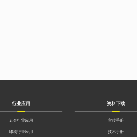
行业应用
资料下载
五金行业应用
宣传手册
印刷行业应用
技术手册