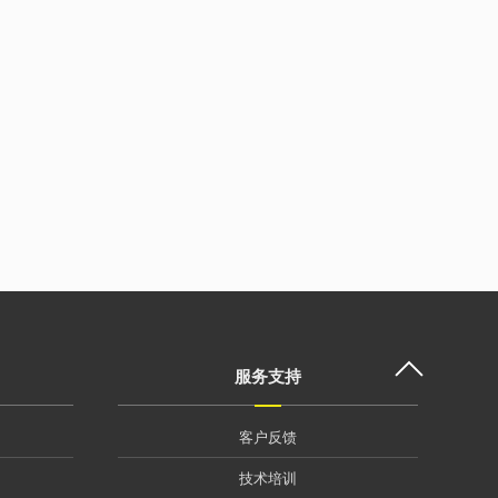
服务支持
客户反馈
技术培训