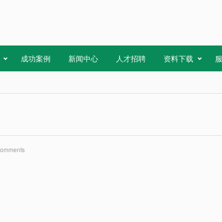
成功案例
新闻中心
人才招聘
资料下载
Comments