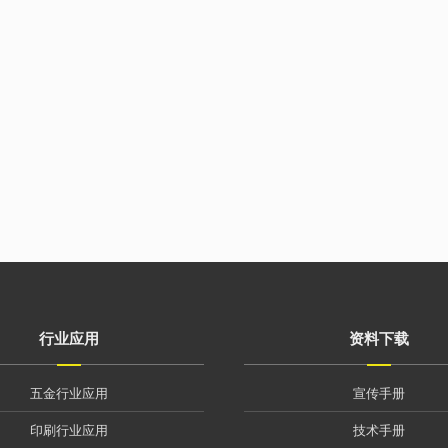
行业应用
资料下载
五金行业应用
宣传手册
印刷行业应用
技术手册