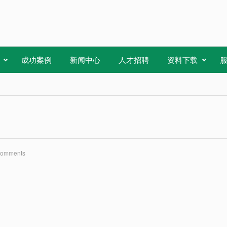
成功案例
新闻中心
人才招聘
资料下载
Comments