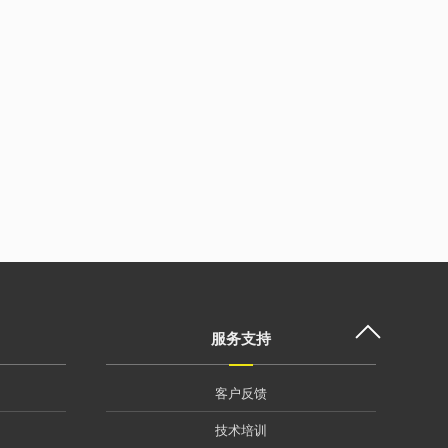
服务支持
客户反馈
技术培训