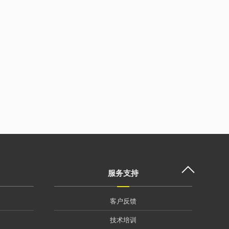
服务支持
客户反馈
技术培训