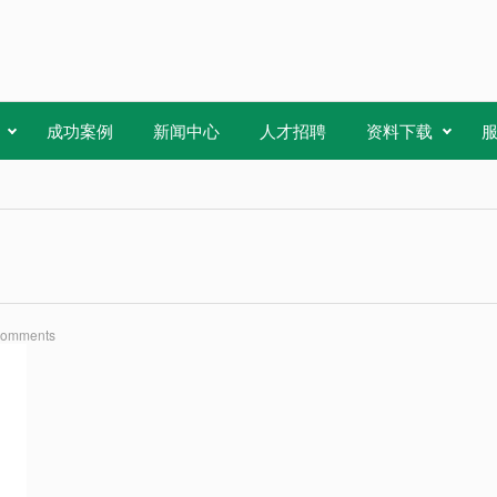
成功案例
新闻中心
人才招聘
资料下载
Comments