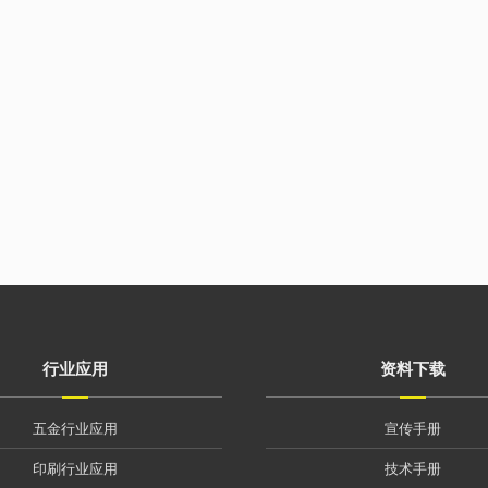
行业应用
资料下载
五金行业应用
宣传手册
印刷行业应用
技术手册