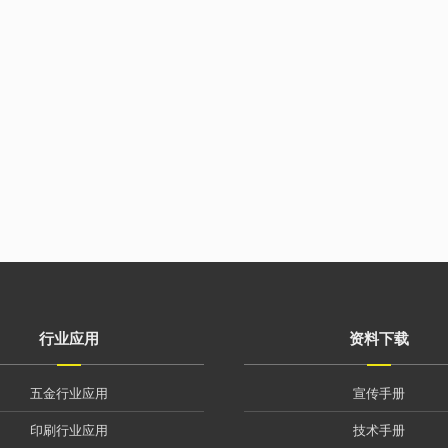
行业应用
资料下载
五金行业应用
宣传手册
印刷行业应用
技术手册