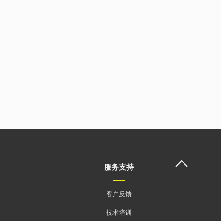
服务支持
客户反馈
技术培训