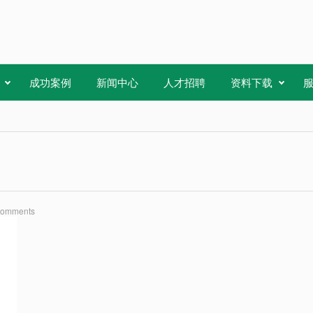
成功案例
新闻中心
人才招聘
资料下载
Comments