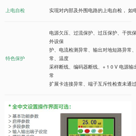
上电自检
实现对内部及外围电路的上电自检， 如电机
电源欠压、过流保护、过压保护、干扰
外设保
护、电流检测异常、输出对地短路异常、
特色保护
常、温度
采样断线、编码器断线、+ 1 0 V 电
常
扩展卡连接异常、端子互斥性检查未通