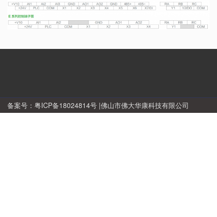
备案号：
粤ICP备18024814号
|佛山市佛大华康科技有限公司