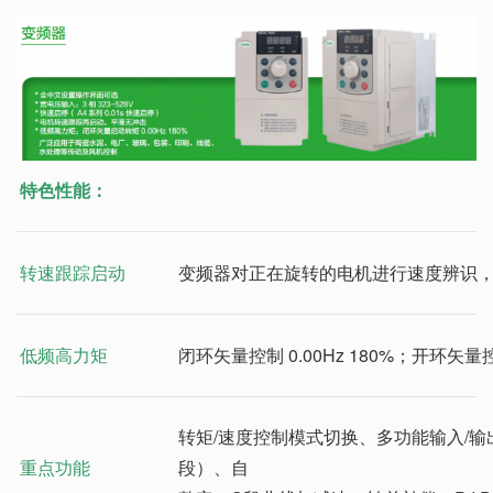
特色性能：
转速跟踪启动
变频器对正在旋转的电机进行速度辨识
低频高力矩
闭环矢量控制 0.00Hz 180%；开环矢量控制 
转矩/速度控制模式切换、多功能输入/输
重点功能
段）、自