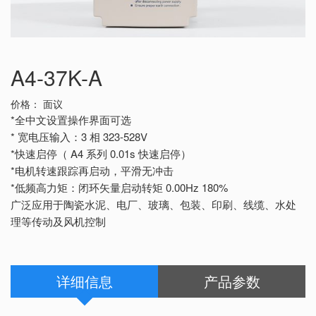
A4-37K-A
价格：
面议
*全中文设置操作界面可选
* 宽电压输入：3 相 323-528V
*快速启停（ A4 系列 0.01s 快速启停）
*电机转速跟踪再启动，平滑无冲击
*低频高力矩：闭环矢量启动转矩 0.00Hz 180%
广泛应用于陶瓷水泥、电厂、玻璃、包装、印刷、线缆、水处
理等传动及风机控制
详细信息
产品参数