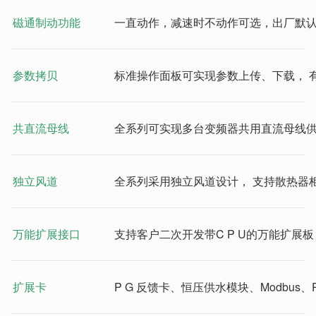
磁通制动功能
一直动作，减速时不动作可选，出厂默
参数拷贝
标准操作面板可实现参数上传、下载， 
共直流母线
全系列可实现多台变频器共用直流母线
独立风道
全系列采用独立风道设计， 支持散热器
万能扩展接口
支持客户二次开发带C P U的万能扩展板： 物理
扩展卡
P G 反馈卡、恒压供水模块、Modbus、P