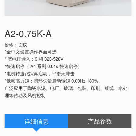
A2-0.75K-A
价格：
面议
*全中文设置操作界面可选
* 宽电压输入：3 相 323-528V
*快速启停（ A4 系列 0.01s 快速启停）
*电机转速跟踪再启动，平滑无冲击
*低频高力矩：闭环矢量启动转矩 0.00Hz 180%
广泛应用于陶瓷水泥、电厂、玻璃、包装、印刷、线缆、水处
理等传动及风机控制
详细信息
产品参数