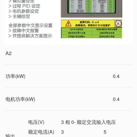
A2
功率(kW)
0.4
电机功率(kW)
0.4
电压(V)
3 相 0- 额定交流输入电压
额定电流(A)
3
5
输出