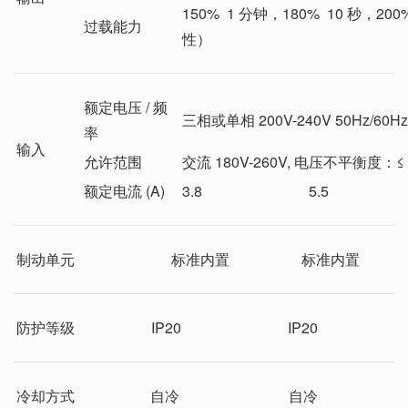
150% 1 分钟，180% 10 秒，20
过载能力
性）
额定电压 / 频
三相或单相 200V-240V 50Hz/60Hz
率
输入
允许范围
交流 180V-260V, 电压不平衡度
额定电流 (A)
3.8
5.5
制动单元
标准内置
标准内置
防护等级
IP20
IP20
冷却方式
自冷
自冷