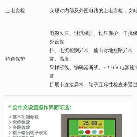
上电自检
实现对内部及外围电路的上电自检， 如电机
电源欠压、过流保护、过压保护、干扰
外设保
护、电流检测异常、输出对地短路异常、
特色保护
常、温度
采样断线、编码器断线、+ 1 0 V 电
常
扩展卡连接异常、端子互斥性检查未通