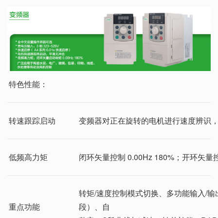
特色性能：
转速跟踪启动
变频器对正在旋转的电机进行速度辨识
低频高力矩
闭环矢量控制 0.00Hz 180%；开环矢量控制 
转矩/速度控制模式切换、多功能输入/输
重点功能
段）、自