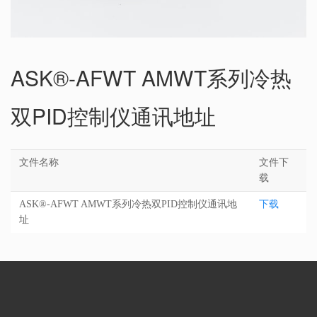
ASK®-AFWT AMWT系列冷热
双PID控制仪通讯地址
文件名称
文件下
载
ASK®-AFWT AMWT系列冷热双PID控制仪通讯地
下载
址