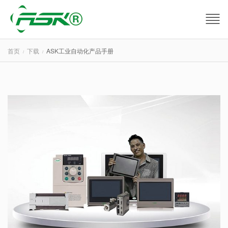
首页
下载
ASK工业自动化产品手册