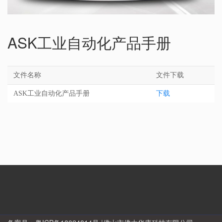
ASK工业自动化产品手册
文件名称
文件下载
ASK工业自动化产品手册
下载