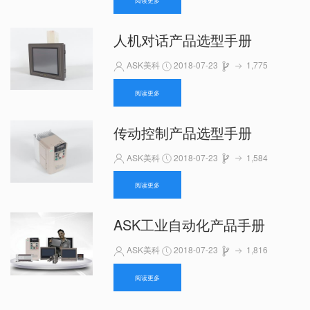
人机对话产品选型手册
ASK美科
2018-07-23
1,775
阅读更多
传动控制产品选型手册
ASK美科
2018-07-23
1,584
阅读更多
ASK工业自动化产品手册
ASK美科
2018-07-23
1,816
阅读更多