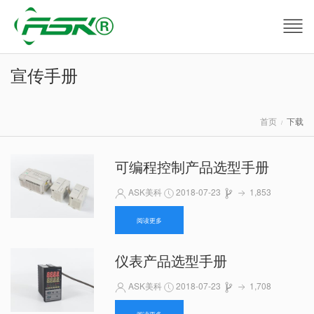
宣传手册
首页
下载
可编程控制产品选型手册
ASK美科
2018-07-23
1,853
阅读更多
仪表产品选型手册
ASK美科
2018-07-23
1,708
阅读更多