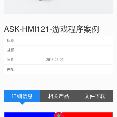
ASK-HMI121-游戏程序案例
组织
规模
日期
2018-23-07
网址
详细信息
相关产品
文件下载