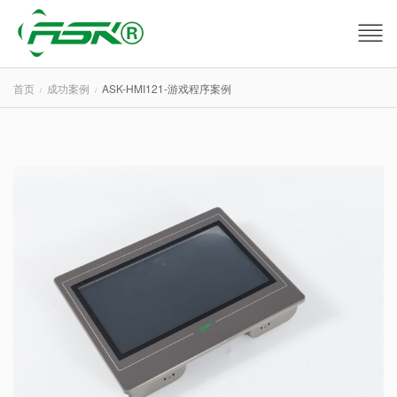
首页
成功案例
ASK-HMI121-游戏程序案例