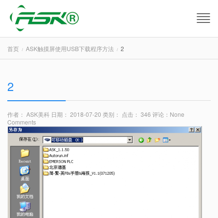
首页
ASK触摸屏使用USB下载程序方法
2
2
作者： ASK美科
日期： 2018-07-20
类别：
点击： 346
评论：
None
Comments