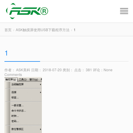
首页
ASK触摸屏使用USB下载程序方法
1
1
作者： ASK美科
日期： 2018-07-20
类别：
点击： 381
评论：
None
Comments