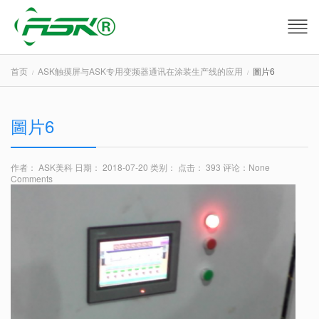
首页
ASK触摸屏与ASK专用变频器通讯在涂装生产线的应用
圖片6
圖片6
作者： ASK美科
日期： 2018-07-20
类别：
点击： 393
评论：
None
Comments